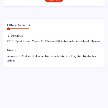
Other Articles
Previous
CHP Üyesi Adem: Yapay Et Yönetmeliği Sofralarda Yer Alacak Uyarısı
Next
Asansörde Mahsur Kalanları Kurtarmak İsterken Hayatını Kaybeden
Adam