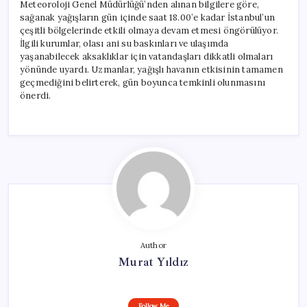
Meteoroloji Genel Müdürlüğü’nden alınan bilgilere göre,
sağanak yağışların gün içinde saat 18.00’e kadar İstanbul’un
çeşitli bölgelerinde etkili olmaya devam etmesi öngörülüyor.
İlgili kurumlar, olası ani su baskınları ve ulaşımda
yaşanabilecek aksaklıklar için vatandaşları dikkatli olmaları
yönünde uyardı. Uzmanlar, yağışlı havanın etkisinin tamamen
geçmediğini belirterek, gün boyunca temkinli olunmasını
önerdi.
Author
Murat Yıldız
Follow Me