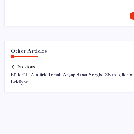
Other Articles
Previous
Efeler’de Atatürk Temalı Ahşap Sanat Sergisi Ziyaretçilerini
Bekliyor