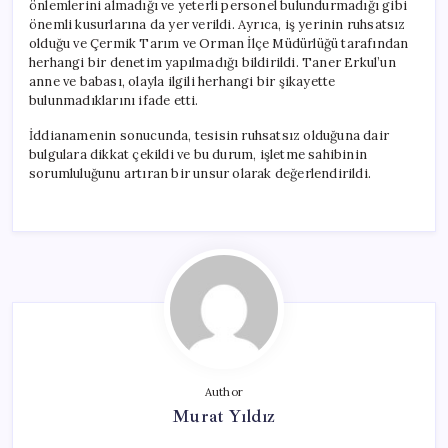
önlemlerini almadığı ve yeterli personel bulundurmadığı gibi
önemli kusurlarına da yer verildi. Ayrıca, iş yerinin ruhsatsız
olduğu ve Çermik Tarım ve Orman İlçe Müdürlüğü tarafından
herhangi bir denetim yapılmadığı bildirildi. Taner Erkul’un
anne ve babası, olayla ilgili herhangi bir şikayette
bulunmadıklarını ifade etti.
İddianamenin sonucunda, tesisin ruhsatsız olduğuna dair
bulgulara dikkat çekildi ve bu durum, işletme sahibinin
sorumluluğunu artıran bir unsur olarak değerlendirildi.
Author
Murat Yıldız