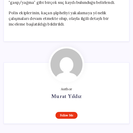
“gasp/yağma” gibi birçok suç kaydı bulunduğu belirlendi.
Polis ekiplerinin, kaçan şüpheliyi yakalamaya yönelik
çalışmaları devam etmekte olup, olayla ilgili detaylı bir
inceleme başlatıldığı bildirildi.
Author
Murat Yıldız
Follow Me