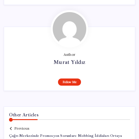
Author
Murat Yıldız
Follow Me
Other Articles
Previous
Çağrı Merkezinde Promosyon Sorunları: Mobbing İddiaları Ortaya