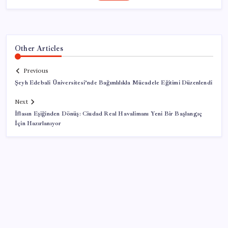
Other Articles
Previous
Şeyh Edebali Üniversitesi’nde Bağımlılıkla Mücadele Eğitimi Düzenlendi
Next
İflasın Eşiğinden Dönüş: Ciudad Real Havalimanı Yeni Bir Başlangıç
İçin Hazırlanıyor