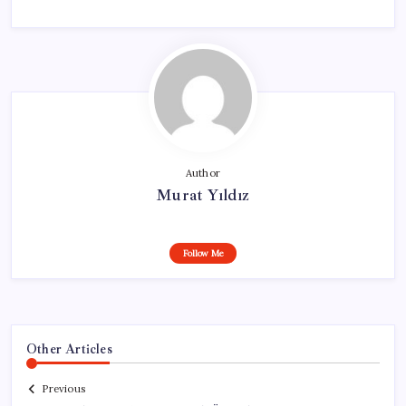
Author
Murat Yıldız
Follow Me
Other Articles
Previous