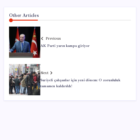
Other Articles
Previous
AK Parti yarın kampa giriyor
Next
Suriyeli çalışanlar için yeni dönem: O zorunluluk
tamamen kaldırıldı!