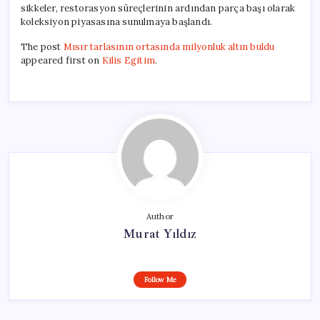
sikkeler, restorasyon süreçlerinin ardından parça başı olarak
koleksiyon piyasasına sunulmaya başlandı.
The post
Mısır tarlasının ortasında milyonluk altın buldu
appeared first on
Kilis Egitim
.
Author
Murat Yıldız
Follow Me