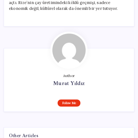
açtı. Rize’nin çay üretimindeki köklü geçmişi, sadece
ekonomik değil, kültürel olarak da önemli bir yer tutuyor.
Author
Murat Yıldız
Follow Me
Other Articles