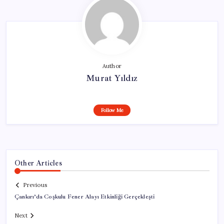
Author
Murat Yıldız
Follow Me
Other Articles
Previous
Çankırı’da Coşkulu Fener Alayı Etkinliği Gerçekleşti
Next