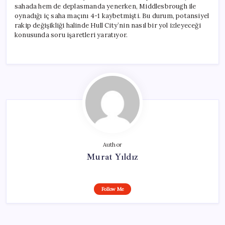
sahada hem de deplasmanda yenerken, Middlesbrough ile
oynadığı iç saha maçını 4-1 kaybetmişti. Bu durum, potansiyel
rakip değişikliği halinde Hull City’nin nasıl bir yol izleyeceği
konusunda soru işaretleri yaratıyor.
Author
Murat Yıldız
Follow Me