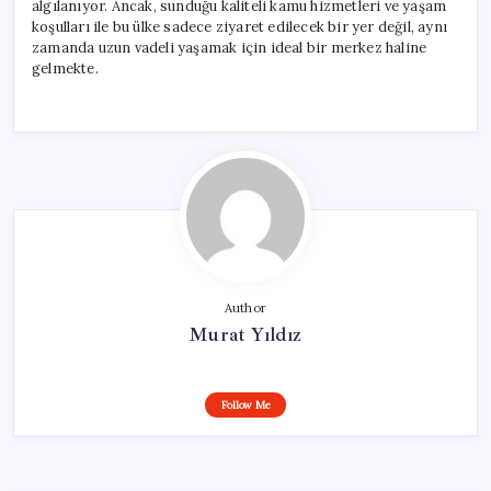
algılanıyor. Ancak, sunduğu kaliteli kamu hizmetleri ve yaşam
koşulları ile bu ülke sadece ziyaret edilecek bir yer değil, aynı
zamanda uzun vadeli yaşamak için ideal bir merkez haline
gelmekte.
Author
Murat Yıldız
Follow Me