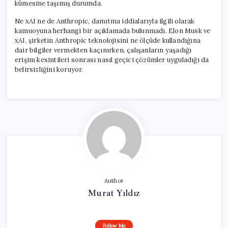
kümesine taşımış durumda.
Ne xAI ne de Anthropic, damıtma iddialarıyla ilgili olarak
kamuoyuna herhangi bir açıklamada bulunmadı. Elon Musk ve
xAI, şirketin Anthropic teknolojisini ne ölçüde kullandığına
dair bilgiler vermekten kaçınırken, çalışanların yaşadığı
erişim kesintileri sonrası nasıl geçici çözümler uyguladığı da
belirsizliğini koruyor.
Author
Murat Yıldız
Follow Me