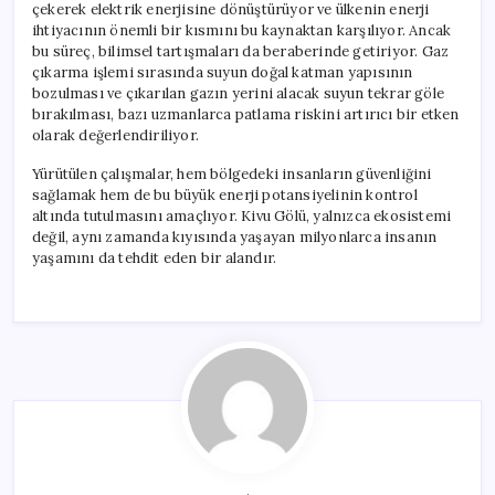
çekerek elektrik enerjisine dönüştürüyor ve ülkenin enerji
ihtiyacının önemli bir kısmını bu kaynaktan karşılıyor. Ancak
bu süreç, bilimsel tartışmaları da beraberinde getiriyor. Gaz
çıkarma işlemi sırasında suyun doğal katman yapısının
bozulması ve çıkarılan gazın yerini alacak suyun tekrar göle
bırakılması, bazı uzmanlarca patlama riskini artırıcı bir etken
olarak değerlendiriliyor.
Yürütülen çalışmalar, hem bölgedeki insanların güvenliğini
sağlamak hem de bu büyük enerji potansiyelinin kontrol
altında tutulmasını amaçlıyor. Kivu Gölü, yalnızca ekosistemi
değil, aynı zamanda kıyısında yaşayan milyonlarca insanın
yaşamını da tehdit eden bir alandır.