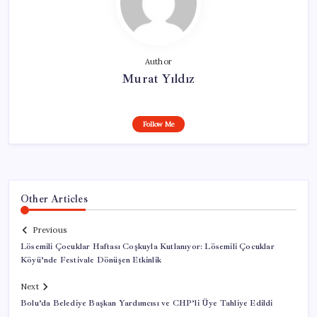
Author
Murat Yıldız
Follow Me
Other Articles
Previous
Lösemili Çocuklar Haftası Coşkuyla Kutlanıyor: Lösemili Çocuklar
Köyü’nde Festivale Dönüşen Etkinlik
Next
Bolu’da Belediye Başkan Yardımcısı ve CHP’li Üye Tahliye Edildi