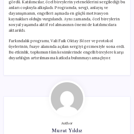
gördü. Katılımcılar, özel bireylerin yeteneklerini sergilediği bu
anları coşkuyla alkışladı. Programda, sevgi, anlayış ve
dayanışmanın, engelleri aşmada en güçlü motivasyon
kaynakları olduğu vurgulandı. Aynı zamanda, özel bireylerin
sosyal yaşamda aktif rol almasının önemi de katılımcılara
aktarıldı.
Farkındalık programı, Vali Faik Oktay Sözer ve protokol
üyelerinin, fuaye alanında açılan sergiyi gezmesiyle sona erdi.
Bu etkinlik, toplumun tüm kesimlerinde engelli bireylere karşı
duyarlılığın artırılmasına katkıda bulunmayı amaçlıyor.
Author
Murat Yıldız