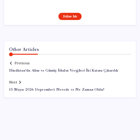
Follow Me
Other Articles
Previous
Hindistan’da Altın ve Gümüş İthalat Vergileri İki Katına Çıkarıldı
Next
13 Mayıs 2026 Depremleri: Nerede ve Ne Zaman Oldu?