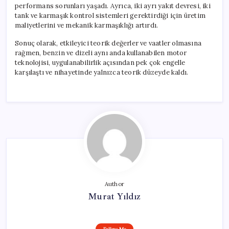
performans sorunları yaşadı. Ayrıca, iki ayrı yakıt devresi, iki
tank ve karmaşık kontrol sistemleri gerektirdiği için üretim
maliyetlerini ve mekanik karmaşıklığı artırdı.
Sonuç olarak, etkileyici teorik değerler ve vaatler olmasına
rağmen, benzin ve dizeli aynı anda kullanabilen motor
teknolojisi, uygulanabilirlik açısından pek çok engelle
karşılaştı ve nihayetinde yalnızca teorik düzeyde kaldı.
Author
Murat Yıldız