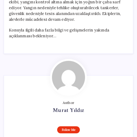
ekibi, yangını kontrol altına almak için yoğun bir çaba sarf
ediyor. Yangın nedeniyle tehlike oluşturabilecek tankerler,
güvenlik nedeniyle tesis alanından uzaklaştırıldı. Ekiplerin,
alevlerle mücadelesi devam ediyor.
Konuyla ilgili daha fazla bilgi ve gelişmelerin yakında
açıklanması bekleniyor…
Author
Murat Yıldız
Follow Me