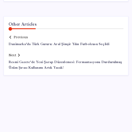
Other Articles
Previous
Danimarka’da Türk Gururu: Aral Şimşir Yılın Futbolcusu Seçildi
Next
Resmi Gazete’de Yeni Şarap Düzenlemesi: Fermantasyonu Durdurulmuş
Üzüm Şırası Kullanımı Artık Yasak!