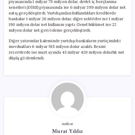
piyasasında 1 milyar 79 milyon dolar, devlet iç borçlanma
senetleri (DİBS) piyasasında ise 6 milyar 399 milyon dolar net
satış gerçekleştirdi. Yurtdışından kullandıkları kredilerde
bankalar 1 milyar 26 milyon dolar, diğer sektörler ise 1 milyar
190 milyon dolar net kullanım yaptı. Genel hükümet ise 22
milyon dolar net geri ödeme gerçekleştirdi.
Diğer yatırımlar kaleminde yurtdışı bankaların yurtiçindeki
mevduatları 6 milyar 915 milyon dolar azaldı. Resmi
rezervlerde ise mart ayında 43 milyar 420 milyon dolarlık net
düşüş gözlemlendi.
Author
Murat Yıldız