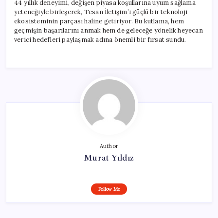
44 yıllık deneyimi, değişen piyasa koşullarına uyum sağlama
yeteneğiyle birleşerek, Tesan İletişim’i güçlü bir teknoloji
ekosisteminin parçası haline getiriyor. Bu kutlama, hem
geçmişin başarılarını anmak hem de geleceğe yönelik heyecan
verici hedefleri paylaşmak adına önemli bir fırsat sundu.
Author
Murat Yıldız
Follow Me