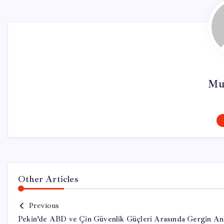
Mur
Other Articles
Previous
Pekin’de ABD ve Çin Güvenlik Güçleri Arasında Gergin An