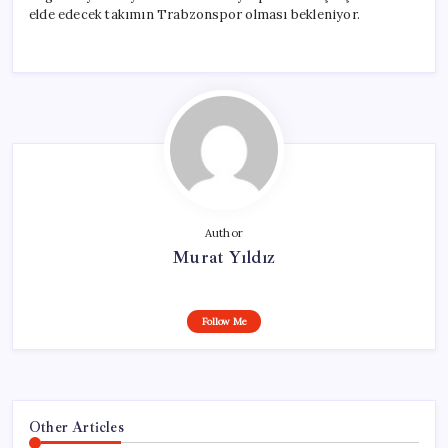
elde edecek takımın Trabzonspor olması bekleniyor.
Author
Murat Yıldız
Follow Me
Other Articles