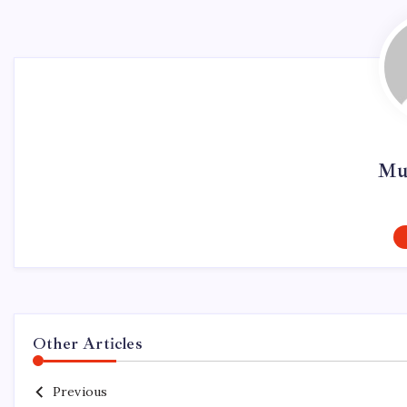
Mur
Other Articles
Previous