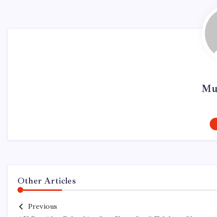
Mur
Other Articles
Previous