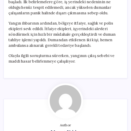
başladı. İlk belirlemelere göre, iş yerindeki nedeninin ne
olduğu henüz tespit edilemedi, ancak yükselen dumanlar
çalışanların panik halinde dışarı çıkmasına sebep oldu.
Yangın ihbarının ardından, bölgeye itfaiye, sağlık ve polis
ekipleri sevk edildi. İtfaiye ekipleri, işyerindeki alevleri
söndürmek için hızlı bir müdahale gerçekleştirdi ve duman
tahliye işlemi yapıldı. Dumandan etkilenen iki kişi, hemen
ambulansa alınarak gerekli tedaviye başlandı.
Olayla ilgili soruşturma sürerken, yangının çıkış sebebi ve
maddi hasar belirlenmeye çalışılıyor.
Author