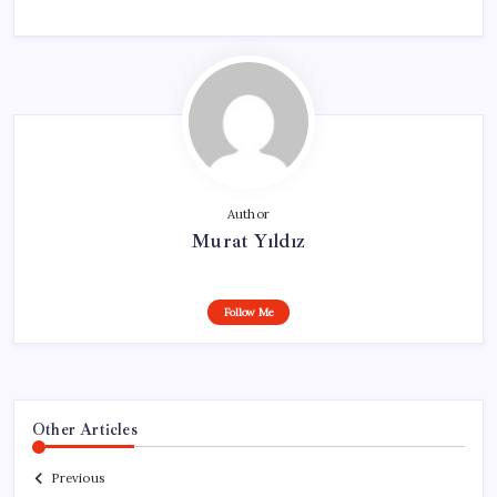
Author
Murat Yıldız
Follow Me
Other Articles
Previous