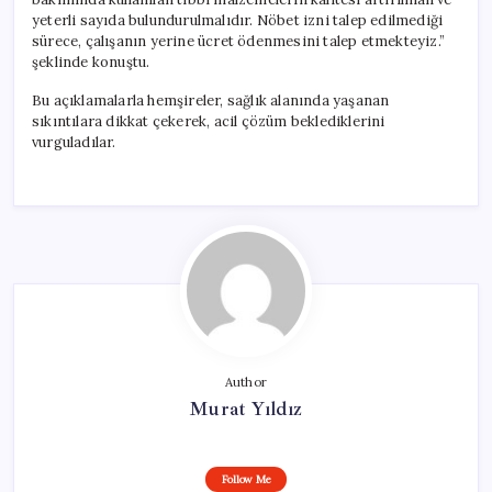
yeterli sayıda bulundurulmalıdır. Nöbet izni talep edilmediği
sürece, çalışanın yerine ücret ödenmesini talep etmekteyiz.”
şeklinde konuştu.
Bu açıklamalarla hemşireler, sağlık alanında yaşanan
sıkıntılara dikkat çekerek, acil çözüm beklediklerini
vurguladılar.
Author
Murat Yıldız
Follow Me