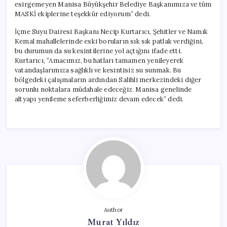
esirgemeyen Manisa Büyükşehir Belediye Başkanımıza ve tüm
MASKİ ekiplerine teşekkür ediyorum” dedi.
İçme Suyu Dairesi Başkanı Necip Kurtarıcı, Şehitler ve Namık
Kemal mahallelerinde eski boruların sık sık patlak verdiğini,
bu durumun da su kesintilerine yol açtığını ifade etti.
Kurtarıcı, “Amacımız, bu hatları tamamen yenileyerek
vatandaşlarımıza sağlıklı ve kesintisiz su sunmak. Bu
bölgedeki çalışmaların ardından Salihli merkezindeki diğer
sorunlu noktalara müdahale edeceğiz. Manisa genelinde
altyapı yenileme seferberliğimiz devam edecek” dedi.
Author
Murat Yıldız